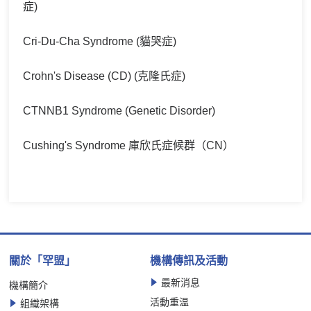
症)
Cri-Du-Cha Syndrome (貓哭症)
Crohn's Disease (CD) (克隆氏症)
CTNNB1 Syndrome (Genetic Disorder)
Cushing's Syndrome 庫欣氏症候群（CN）
關於「罕盟」
機構傳訊及活動
最新消息
機構簡介
活動重温
組織架構