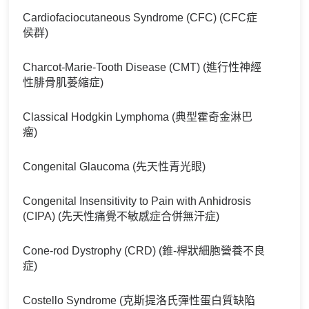
Cardiofaciocutaneous Syndrome (CFC) (CFC症
侯群)
Charcot-Marie-Tooth Disease (CMT) (進行性神經
性腓骨肌萎縮症)
Classical Hodgkin Lymphoma (典型霍奇金淋巴
瘤)
Congenital Glaucoma (先天性青光眼)
Congenital Insensitivity to Pain with Anhidrosis
(CIPA) (先天性痛覺不敏感症合併無汗症)
Cone-rod Dystrophy (CRD) (錐-桿狀細胞營養不良
症)
Costello Syndrome (克斯提洛氏彈性蛋白質缺陷