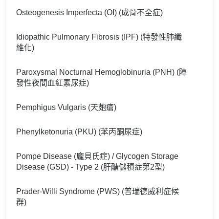
Osteogenesis Imperfecta (OI) (成骨不全症)
Idiopathic Pulmonary Fibrosis (IPF) (特發性肺纖
維化)
Paroxysmal Nocturnal Hemoglobinuria (PNH) (陣
發性夜間血紅素尿症)
Pemphigus Vulgaris (天皰瘡)
Phenylketonuria (PKU) (苯丙酮尿症)
Pompe Disease (龐貝氏症) / Glycogen Storage
Disease (GSD) - Type 2 (肝醣儲積症第2型)
Prader-Willi Syndrome (PWS) (普瑞德威利症候
群)